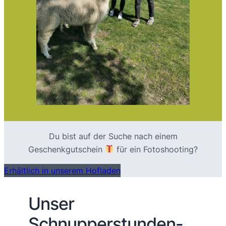
Du bist auf der Suche nach einem
Geschenkgutschein
für ein Fotoshooting?
Erhältlich in unserem Hofladen
Unser
Schnupperstunden-