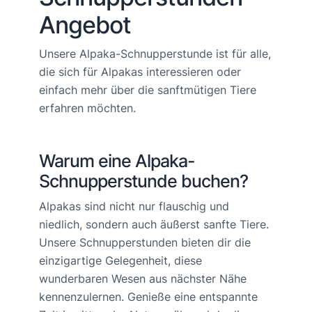
Angebot
Unsere Alpaka-Schnupperstunde ist für alle,
die sich für Alpakas interessieren oder
einfach mehr über die sanftmütigen Tiere
erfahren möchten.
Warum eine Alpaka-
Schnupperstunde buchen?
Alpakas sind nicht nur flauschig und
niedlich, sondern auch äußerst sanfte Tiere.
Unsere Schnupperstunden bieten dir die
einzigartige Gelegenheit, diese
wunderbaren Wesen aus nächster Nähe
kennenzulernen. Genieße eine entspannte