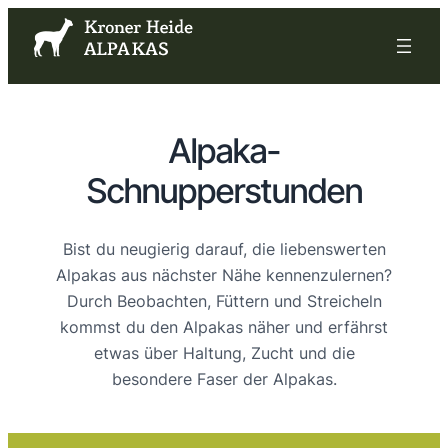
Alpaka-
Schnupperstunden
Bist du neugierig darauf, die liebenswerten
Alpakas aus nächster Nähe kennenzulernen?
Durch Beobachten, Füttern und Streicheln
kommst du den Alpakas näher und erfährst
etwas über Haltung, Zucht und die
besondere Faser der Alpakas.