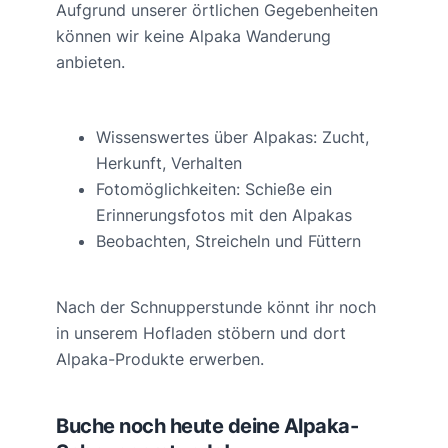
Aufgrund unserer örtlichen Gegebenheiten
können wir keine Alpaka Wanderung
anbieten.
Wissenswertes über Alpakas: Zucht,
Herkunft, Verhalten
Fotomöglichkeiten: Schieße ein
Erinnerungsfotos mit den Alpakas
Beobachten, Streicheln und Füttern
Nach der Schnupperstunde könnt ihr noch
in unserem Hofladen stöbern und dort
Alpaka-Produkte erwerben.
Buche noch heute deine Alpaka-