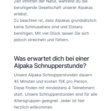
Zeit inmitten der Natur, während du die
beruhigende Gesellschaft unserer Alpakas
erlebst.
Zu beachten ist, dass Alpakas grundsätzlich
keine Schmusetiere sind und Distanz
benötigen. Mit viel Glück lassen Sie sich
jedoch streicheln und füttern.
Was erwartet dich bei einer
Alpaka Schnupperstunde?
Unsere Alpaka-Schnupperstunden dauern
45 Minuten und kosten 15€ pro Person.
Diese finden mit mindestens 4 Teilnehmern
statt. Unsere Schnupperstunden sind für alle
Altersgruppen geeignet. Jeder ist hier
herzlich willkommen.