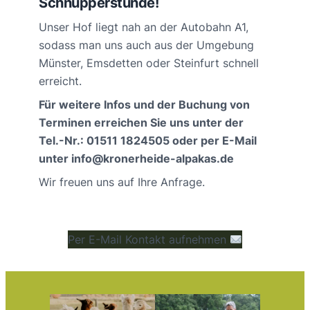
Schnupperstunde!
Unser Hof liegt nah an der Autobahn A1,
sodass man uns auch aus der Umgebung
Münster, Emsdetten oder Steinfurt schnell
erreicht.
Für weitere Infos und der Buchung von
Terminen erreichen Sie uns unter der
Tel.-Nr.: 01511 1824505 oder per E-Mail
unter info@kronerheide-alpakas.de
Wir freuen uns auf Ihre Anfrage.
Per E-Mail Kontakt aufnehmen